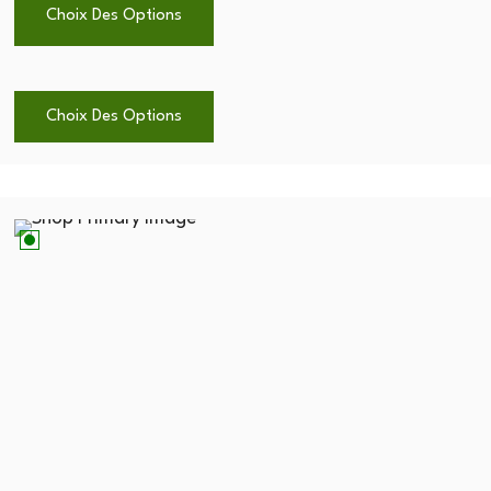
Choix Des Options
Choix Des Options