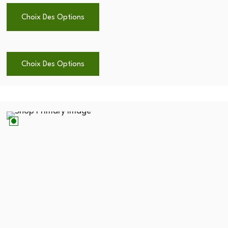
Choix Des Options
Choix Des Options