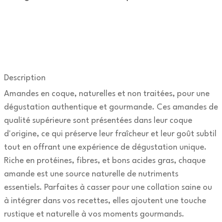
Description
Amandes en coque, naturelles et non traitées, pour une
dégustation authentique et gourmande. Ces amandes de
qualité supérieure sont présentées dans leur coque
d'origine, ce qui préserve leur fraîcheur et leur goût subtil
tout en offrant une expérience de dégustation unique.
Riche en protéines, fibres, et bons acides gras, chaque
amande est une source naturelle de nutriments
essentiels. Parfaites à casser pour une collation saine ou
à intégrer dans vos recettes, elles ajoutent une touche
rustique et naturelle à vos moments gourmands.