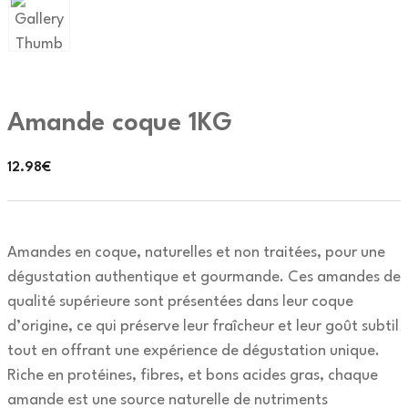
Amande coque 1KG
12.98
€
Amandes en coque, naturelles et non traitées, pour une
dégustation authentique et gourmande. Ces amandes de
qualité supérieure sont présentées dans leur coque
d’origine, ce qui préserve leur fraîcheur et leur goût subtil
tout en offrant une expérience de dégustation unique.
Riche en protéines, fibres, et bons acides gras, chaque
amande est une source naturelle de nutriments