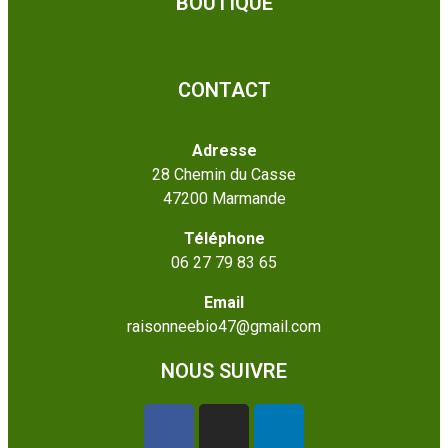
BOUTIQUE
CONTACT
Adresse
28 Chemin du Casse
47200 Marmande
Téléphone
06 27 79 83 65
Email
raisonneebio47@gmail.com
NOUS SUIVRE