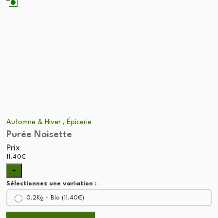
,
Automne & Hiver
Épicerie
Purée Noisette
Prix
11.40
€
+
Sélectionnez une variation :
0.2Kg - Bio (
11.40
€
)