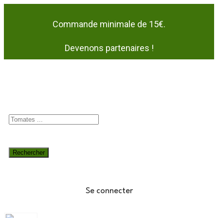
Commande minimale de 15€.
Devenons partenaires !
Se connecter