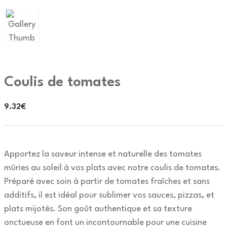
Coulis de tomates
9.32
€
Apportez la saveur intense et naturelle des tomates
mûries au soleil à vos plats avec notre coulis de tomates.
Préparé avec soin à partir de tomates fraîches et sans
additifs, il est idéal pour sublimer vos sauces, pizzas, et
plats mijotés. Son goût authentique et sa texture
onctueuse en font un incontournable pour une cuisine