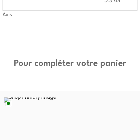
0.5 cm
Avis
Pour compléter votre panier