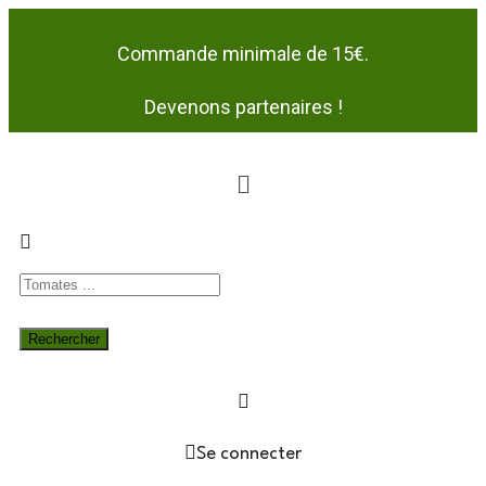
Commande minimale de 15€.
Devenons partenaires !
Se connecter