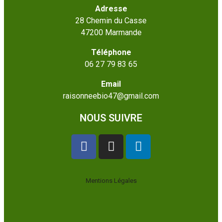
Adresse
28 Chemin du Casse
47200 Marmande
Téléphone
06 27 79 83 65
Email
raisonneebio47@gmail.com
NOUS SUIVRE
Mentions Légales