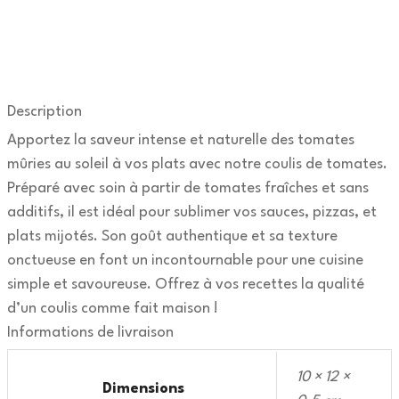
Description
Apportez la saveur intense et naturelle des tomates
mûries au soleil à vos plats avec notre coulis de tomates.
Préparé avec soin à partir de tomates fraîches et sans
additifs, il est idéal pour sublimer vos sauces, pizzas, et
plats mijotés. Son goût authentique et sa texture
onctueuse en font un incontournable pour une cuisine
simple et savoureuse. Offrez à vos recettes la qualité
d’un coulis comme fait maison !
Informations de livraison
10 × 12 ×
Dimensions