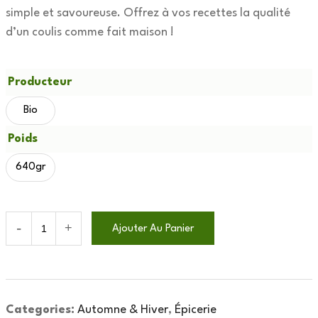
simple et savoureuse. Offrez à vos recettes la qualité
d’un coulis comme fait maison !
Producteur
Bio
Poids
640gr
Ajouter Au Panier
Categories:
Automne & Hiver
,
Épicerie