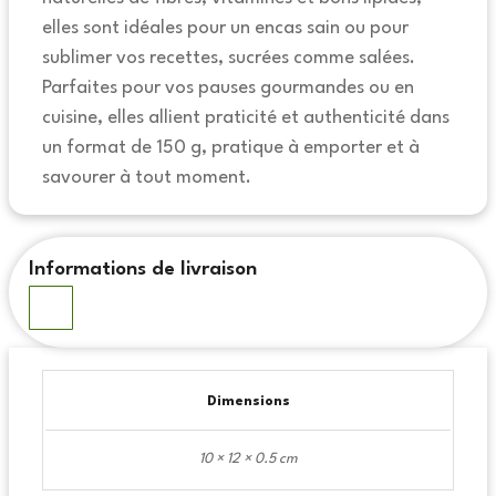
elles sont idéales pour un encas sain ou pour
sublimer vos recettes, sucrées comme salées.
Parfaites pour vos pauses gourmandes ou en
cuisine, elles allient praticité et authenticité dans
un format de 150 g, pratique à emporter et à
savourer à tout moment.
Informations de livraison
Dimensions
10 × 12 × 0.5 cm