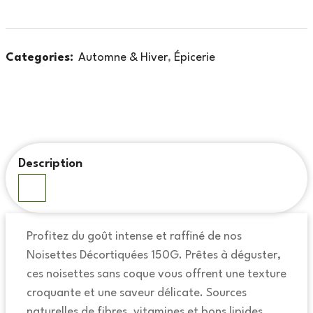
Categories:
Automne & Hiver
,
Épicerie
Description
Profitez du goût intense et raffiné de nos
Noisettes Décortiquées 150G. Prêtes à déguster,
ces noisettes sans coque vous offrent une texture
croquante et une saveur délicate. Sources
naturelles de fibres, vitamines et bons lipides,