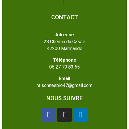
CONTACT
Adresse
28 Chemin du Casse
47200 Marmande
Téléphone
06 27 79 83 65
Email
raisonneebio47@gmail.com
NOUS SUIVRE