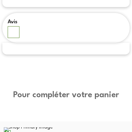
Avis
Pour compléter votre panier