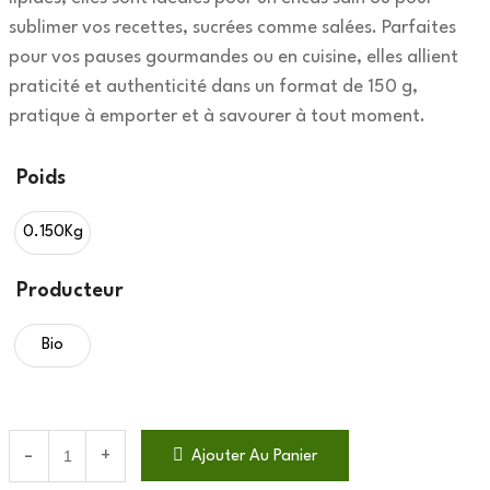
sublimer vos recettes, sucrées comme salées. Parfaites
pour vos pauses gourmandes ou en cuisine, elles allient
praticité et authenticité dans un format de 150 g,
pratique à emporter et à savourer à tout moment.
Poids
0.150Kg
Producteur
Bio
Ajouter Au Panier