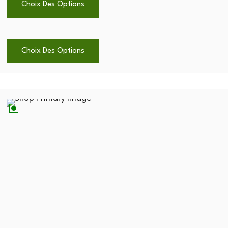
Choix Des Options
Choix Des Options