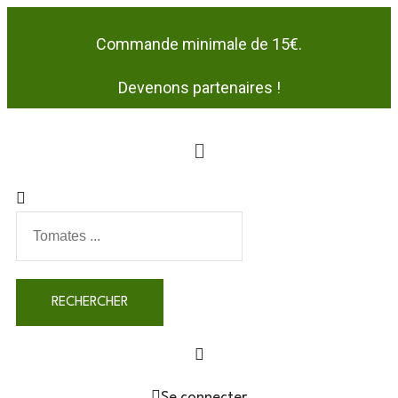
Commande minimale de 15€.
Devenons partenaires !
Se connecter