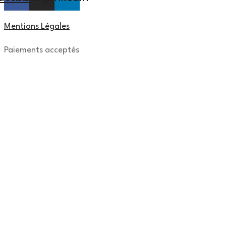
Mentions Légales
Paiements acceptés