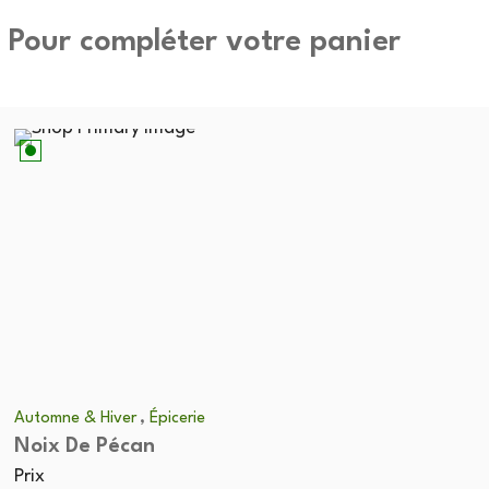
Pour compléter votre panier
,
Automne & Hiver
Épicerie
Noix De Pécan
Prix