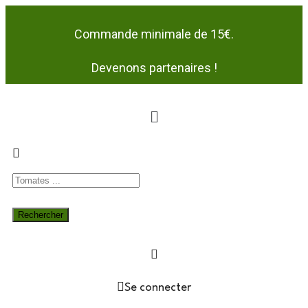
Commande minimale de 15€.
Devenons partenaires !
Se connecter