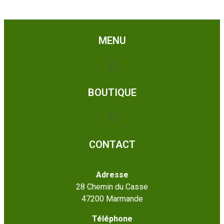
MENU
BOUTIQUE
CONTACT
Adresse
28 Chemin du Casse
47200 Marmande
Téléphone