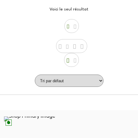
Voici le seul résultat