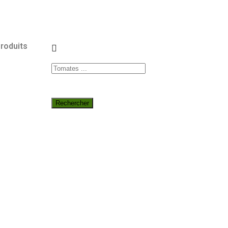
roduits