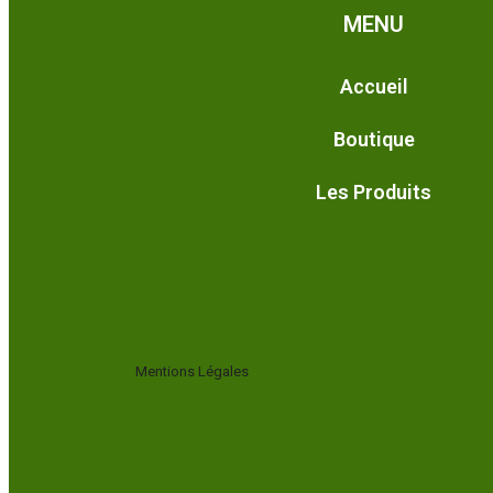
MENU
Accueil
Boutique
Les Produits
Mentions Légales