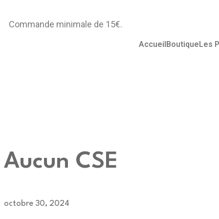
Commande minimale de 15€.
Accueil
Boutique
Les P
Aucun CSE
octobre 30, 2024