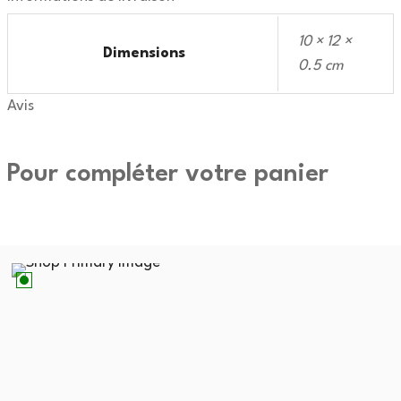
10 × 12 ×
Dimensions
0.5 cm
Avis
Pour compléter votre panier