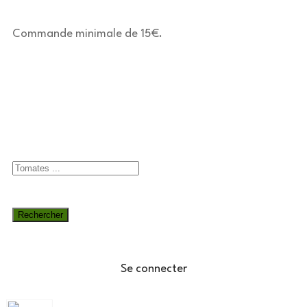
Commande minimale de 15€.
Devenons partenaires !
Se connecter