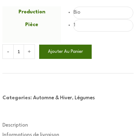
Production
Bio
Pièce
1
Ajouter Au Panier
Categories:
Automne & Hiver
,
Légumes
Description
Informations de livraison