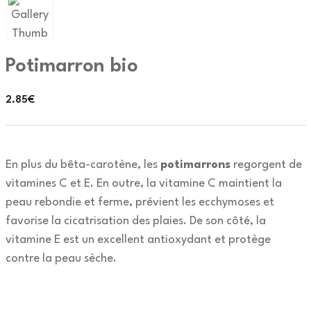
Potimarron bio
2.85
€
En plus du bêta-carotène, les
potimarrons
regorgent de
vitamines C et E. En outre, la vitamine C maintient la
peau rebondie et ferme, prévient les ecchymoses et
favorise la cicatrisation des plaies. De son côté, la
vitamine E est un excellent antioxydant et protège
contre la peau sèche.